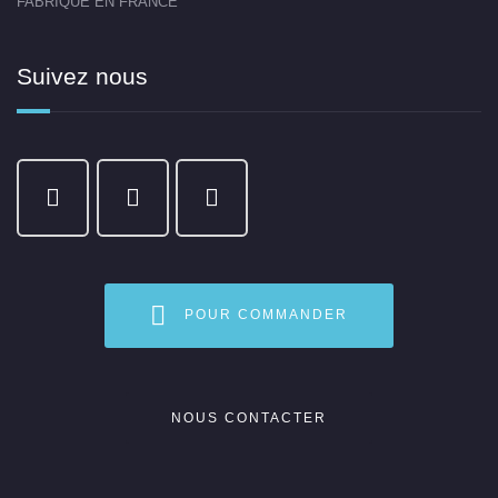
FABRIQUÉ EN FRANCE
Suivez nous
POUR COMMANDER
NOUS CONTACTER