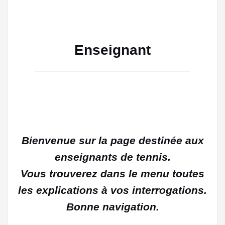
Enseignant
Bienvenue sur la page destinée aux
enseignants de tennis.
Vous trouverez dans le menu toutes
les explications à vos interrogations.
Bonne navigation.