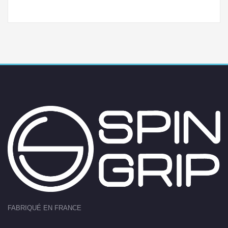
FABRIQUÉ EN FRANCE