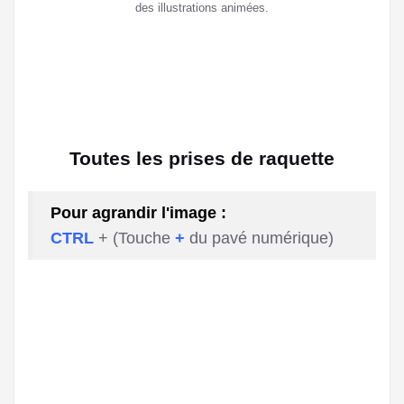
des illustrations animées.
Toutes les prises de raquette
Pour agrandir l'image :
CTRL
+ (Touche
+
du pavé numérique)