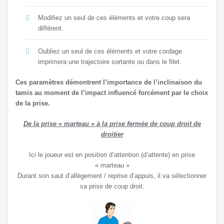
Modifiez un seul de ces éléments et votre coup sera
différent.
Oubliez un seul de ces éléments et votre cordage
imprimera une trajectoire sortante ou dans le filet.
Ces paramètres démontrent l’importance de l’inclinaison du
tamis au moment de l’impact influencé forcément par le choix
de la prise.
De la prise « marteau » à la prise fermée de coup droit de
droitier
Ici le joueur est en position d’attention (d’attente) en prise
« marteau »
Durant son saut d’allègement / reprise d’appuis, il va sélectionner
sa prise de coup droit.