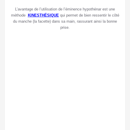
L’avantage de l’utilisation de l’éminence hypothénar est une
méthode
KINESTHÉSIQUE
qui permet de bien ressentir le côté
du manche (la facette) dans sa main, rassurant ainsi la bonne
prise.