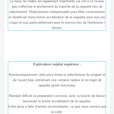
La base de l'index est également importante car cet à ce niveau
que s'effectue le pivotement du manche de la raquette lors du
relâchement. Relâchement indispensable pour lifter correctement
et bénéficier d'une bonne accélération de la raquette pour tous les
coups et tout particulièrement pour le service lors de l'extension /
flexion
Explication méplat supérieur :
Biomécaniquement cette prise limite le relâchement du poignet et
de l’avant bras entraînant une certaine raideur et un trajet de
raquette plutôt horizontal.
Rendant difficile la préparation convexe, avec la boucle de liaison
favorisant la bonne accélération de la raquette.
Cette prise a bien d’autres inconvénients, ce que nous verrons par
la suite.