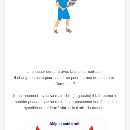
Ici le joueur démarre avec la prise « marteau ».
Il change de prise pour passer en prise fermée de coup droit.
Comment ?
Simultanément, avec sa main libre (la gauche) il fait tourner le
manche pendant que sa main droite positionne son éminence
hypothénar sur le
méplat coté droit
du manche.