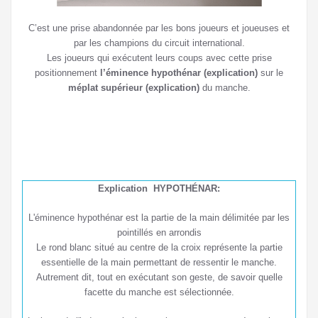
C’est une prise abandonnée par les bons joueurs et joueuses et
par les champions du circuit international.
Les joueurs qui exécutent leurs coups avec cette prise
positionnement
l’éminence hypothénar (explication)
sur le
méplat supérieur (explication)
du manche.
Explication HYPOTHÉNAR:
L'éminence hypothénar est la partie de la main délimitée par les
pointillés en arrondis
Le rond blanc situé au centre de la croix représente la partie
essentielle de la main permettant de ressentir le manche.
Autrement dit, tout en exécutant son geste, de savoir quelle
facette du manche est sélectionnée.