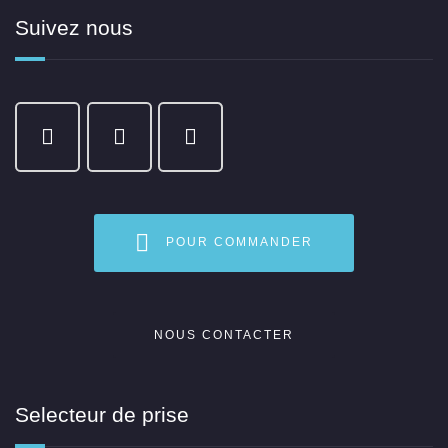
Suivez nous
POUR COMMANDER
NOUS CONTACTER
Selecteur de prise