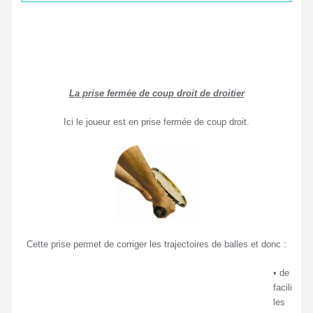
La prise fermée de coup droit de droitier
Ici le joueur est en prise fermée de coup droit.
Cette prise permet de corriger les trajectoires de balles et donc :
• de
faciliter
les