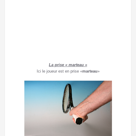
La prise « marteau »
Ici le joueur est en prise «
marteau
»